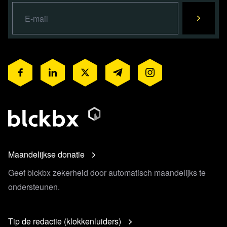
Maandelijkse donatie
Geef blckbx zekerheid door automatisch maandelijks te
ondersteunen.
Tip de redactie (klokkenluiders)