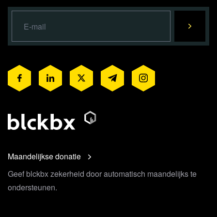
Maandelijkse donatie
Geef blckbx zekerheid door automatisch maandelijks te
ondersteunen.