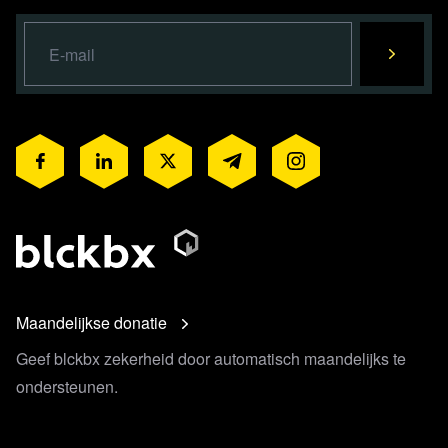
Maandelijkse donatie
Geef blckbx zekerheid door automatisch maandelijks te
ondersteunen.