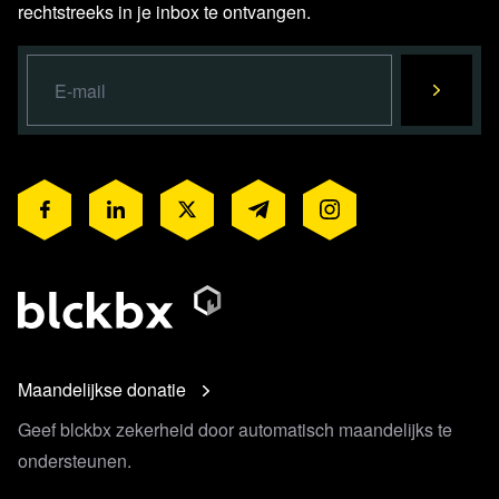
rechtstreeks in je inbox te ontvangen.
Maandelijkse donatie
Geef blckbx zekerheid door automatisch maandelijks te
ondersteunen.