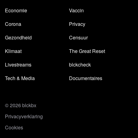
Economie
Vaccin
Corona
Privacy
Gezondheid
Censuur
Klimaat
The Great Reset
Livestreams
blckcheck
Tech & Media
Documentaires
© 2026 blckbx
Privacyverklaring
Cookies