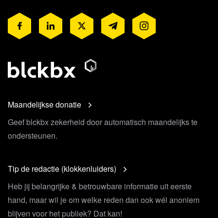
Maandelijkse donatie
Geef blckbx zekerheid door automatisch maandelijks te
ondersteunen.
Tip de redactie (klokkenluiders)
Heb jij belangrijke & betrouwbare informatie uit eerste
hand, maar wil je om welke reden dan ook wél anoniem
blijven voor het publiek? Dat kan!