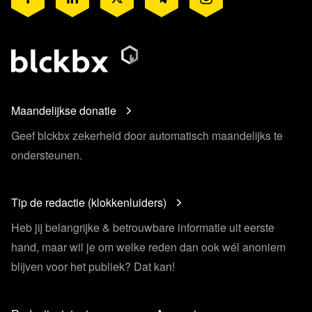
Lees verder
Maandelijkse donatie
Geef blckbx zekerheid door automatisch maandelijks te
ondersteunen.
Tip de redactie (klokkenluiders)
Heb jij belangrijke & betrouwbare informatie uit eerste
hand, maar wil je om welke reden dan ook wél anoniem
blijven voor het publiek? Dat kan!