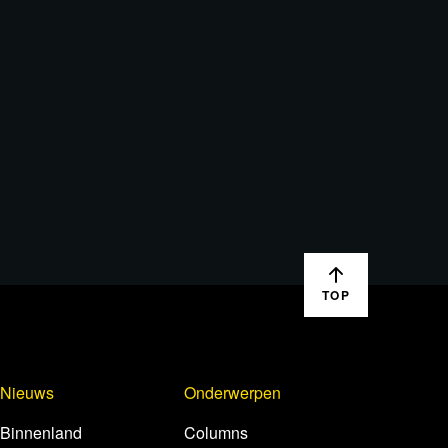
TOP
Nieuws
Onderwerpen
Binnenland
Columns