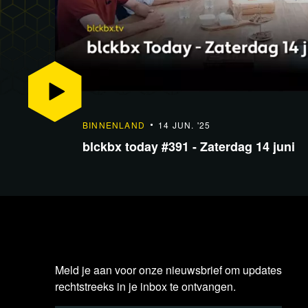
BINNENLAND
14 JUN. '25
blckbx today #391 - Zaterdag 14 juni
Meld je aan voor onze nieuwsbrief om updates
rechtstreeks in je inbox te ontvangen.