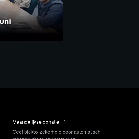
Maandelijkse donatie
Geef blckbx zekerheid door automatisch