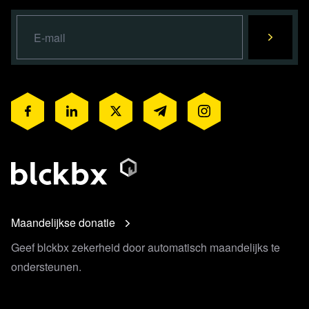
Maandelijkse donatie
Geef blckbx zekerheid door automatisch maandelijks te
ondersteunen.