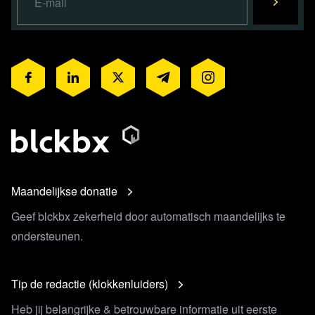
Maandelijkse donatie
Geef blckbx zekerheid door automatisch maandelijks te
ondersteunen.
Tip de redactie (klokkenluiders)
Heb jij belangrijke & betrouwbare informatie uit eerste