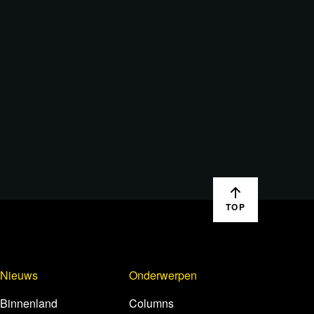
TOP
Nieuws
Onderwerpen
Binnenland
Columns