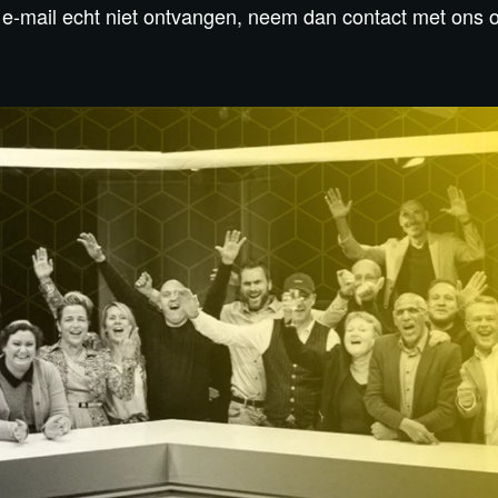
e e-mail echt niet ontvangen, neem dan contact met ons o