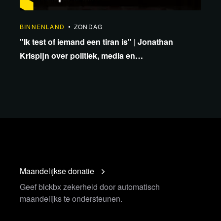
BINNENLAND
ZONDAG
''Ik test of iemand een tiran is'' | Jonathan
Krispijn over politiek, media en
onafhankelijkheid
Maandelijkse donatie
Geef blckbx zekerheid door automatisch
maandelijks te ondersteunen.