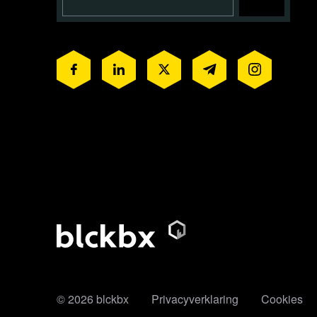
© 2026 blckbx
Privacyverklaring
Cookies