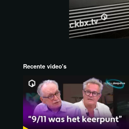
Recente video's