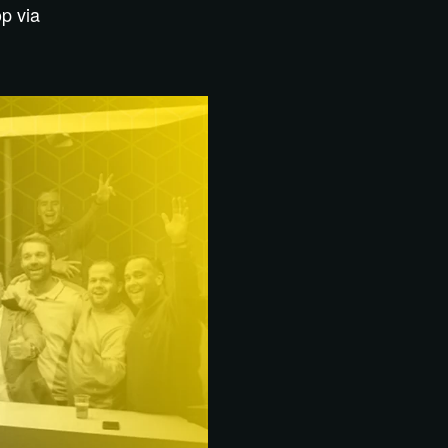
p via