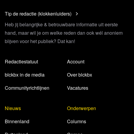
Tip de redactie (klokkenluiders)
Heb jij belangrijke & betrouwbare informatie uit eerste
hand, maar wil je om welke reden dan ook wél anoniem
blijven voor het publiek? Dat kan!
Redactiestatuut
Account
blckbx in de media
Over blckbx
Communityrichtlijnen
Vacatures
Nieuws
Onderwerpen
Binnenland
Columns