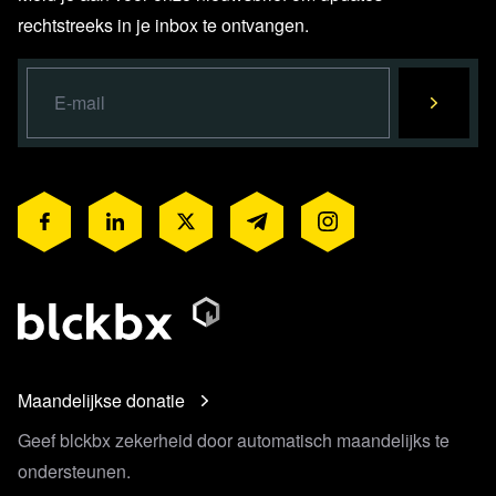
rechtstreeks in je inbox te ontvangen.
Maandelijkse donatie
Geef blckbx zekerheid door automatisch maandelijks te
ondersteunen.