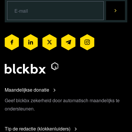
Maandelijkse donatie
Geef blckbx zekerheid door automatisch maandelijks te
ondersteunen.
Tip de redactie (klokkenluiders)