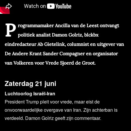
P
rogrammamaker Ancilla van de Leest ontvangt
politiek analist Damon Golriz, blckbx
eindredacteur
Ab Gietelink
, columnist en uitgever van
De Andere Krant Sander Compagner en organisator
van Volkeren voor Vrede Sjoerd de Groot.
Zaterdag 21 juni
Luchtoorlog Israël-Iran
President Trump pleit voor vrede, maar eist de
onvoorwaardelijke overgave van Iran. Zijn achterban is
verdeeld. Damon Golriz geeft zijn commentaar.