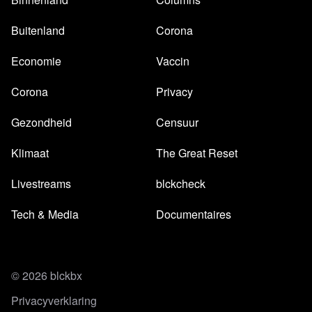
Buitenland
Corona
Economie
Vaccin
Corona
Privacy
Gezondheid
Censuur
Klimaat
The Great Reset
Livestreams
blckcheck
Tech & Media
Documentaires
© 2026 blckbx
Privacyverklaring