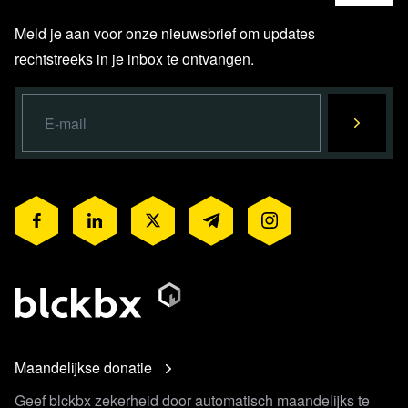
Meld je aan voor onze nieuwsbrief om updates
rechtstreeks in je inbox te ontvangen.
Maandelijkse donatie
Geef blckbx zekerheid door automatisch maandelijks te