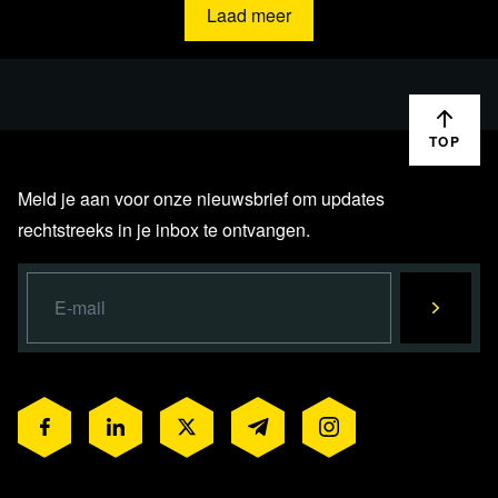
Laad meer
TOP
Meld je aan voor onze nieuwsbrief om updates
rechtstreeks in je inbox te ontvangen.