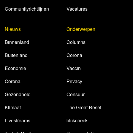
Communityrichtlijnen
Vacatures
Nieuws
Onderwerpen
Binnenland
Columns
Buitenland
Corona
Economie
Vaccin
Corona
Privacy
Gezondheid
Censuur
Klimaat
The Great Reset
Livestreams
blckcheck