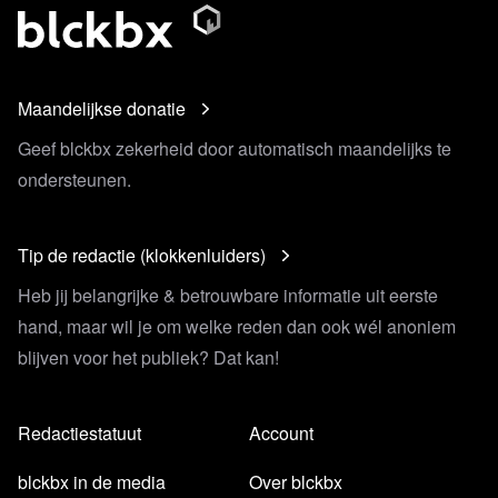
Maandelijkse donatie
Geef blckbx zekerheid door automatisch maandelijks te
ondersteunen.
Tip de redactie (klokkenluiders)
Heb jij belangrijke & betrouwbare informatie uit eerste
hand, maar wil je om welke reden dan ook wél anoniem
blijven voor het publiek? Dat kan!
Redactiestatuut
Account
blckbx in de media
Over blckbx