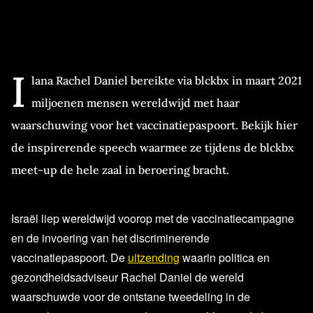
I
lana Rachel Daniel bereikte via blckbx in maart 2021
miljoenen mensen wereldwijd met haar
waarschuwing voor het vaccinatiepaspoort. Bekijk hier
de inspirerende speech waarmee ze tijdens de blckbx
meet-up de hele zaal in beroering bracht.
Israël liep wereldwijd voorop met de vaccinatiecampagne
en de invoering van het discriminerende
vaccinatiepaspoort. De
uitzending
waarin politica en
gezondheidsadviseur Rachel Daniel de wereld
waarschuwde voor de ontstane tweedeling in de