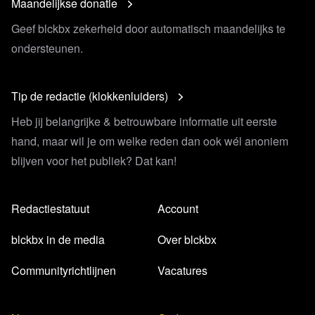
Maandelijkse donatie
Geef blckbx zekerheid door automatisch maandelijks te
ondersteunen.
Tip de redactie (klokkenluiders)
Heb jij belangrijke & betrouwbare informatie uit eerste
hand, maar wil je om welke reden dan ook wél anoniem
blijven voor het publiek? Dat kan!
Redactiestatuut
Account
blckbx in de media
Over blckbx
Communityrichtlijnen
Vacatures