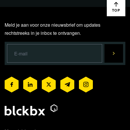
TOP
Meld je aan voor onze nieuwsbrief om updates
rechtstreeks in je inbox te ontvangen.