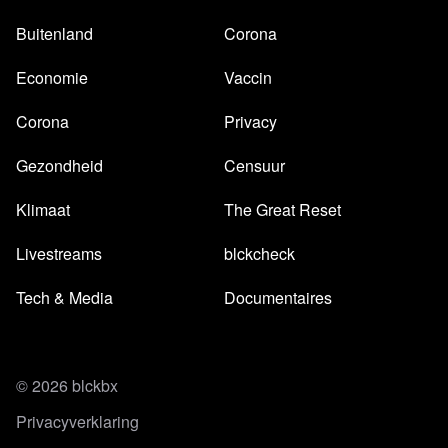
Buitenland
Corona
Economie
Vaccin
Corona
Privacy
Gezondheid
Censuur
Klimaat
The Great Reset
Livestreams
blckcheck
Tech & Media
Documentaires
© 2026 blckbx
Privacyverklaring