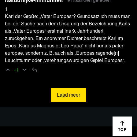
1
Karl der Große: „Vater Europas“? Grundsätzlich muss man
bei der Suche nach dem Ursprung der Bezeichnung Karls
als „Vater Europas“ erstmal ins 9. Jahrhundert
zurückgehen. Ein anonymer Dichter beschreibt Karl im
Epos „Karolus Magnus et Leo Papa“ nicht nur als pater
europae, sondern z. B. auch als „Europas ragende[n]
Leuchtturm“ oder „verehrungswürdigen Gipfel Europas“.
+1
Laad meer
TOP