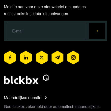
Meld je aan voor onze nieuwsbrief om updates
rechtstreeks in je inbox te ontvangen.
Maandelijkse donatie
Geef blckbx zekerheid door automatisch maandelijks te