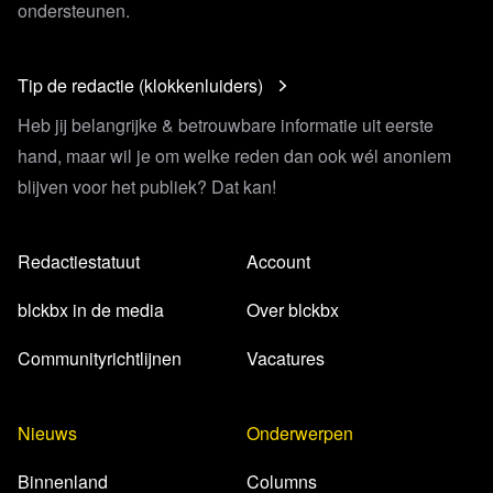
ondersteunen.
Tip de redactie (klokkenluiders)
Heb jij belangrijke & betrouwbare informatie uit eerste
hand, maar wil je om welke reden dan ook wél anoniem
blijven voor het publiek? Dat kan!
Redactiestatuut
Account
blckbx in de media
Over blckbx
Communityrichtlijnen
Vacatures
Nieuws
Onderwerpen
Binnenland
Columns