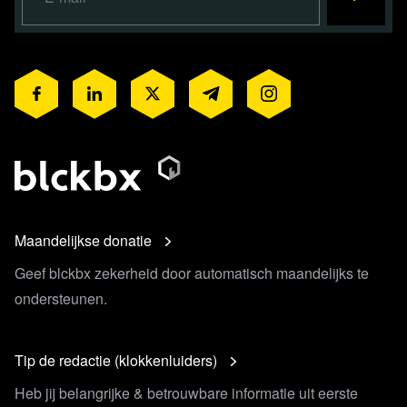
Maandelijkse donatie
Geef blckbx zekerheid door automatisch maandelijks te
ondersteunen.
Tip de redactie (klokkenluiders)
Heb jij belangrijke & betrouwbare informatie uit eerste