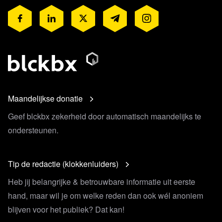
Maandelijkse donatie
Geef blckbx zekerheid door automatisch maandelijks te
ondersteunen.
Tip de redactie (klokkenluiders)
Heb jij belangrijke & betrouwbare informatie uit eerste
hand, maar wil je om welke reden dan ook wél anoniem
blijven voor het publiek? Dat kan!