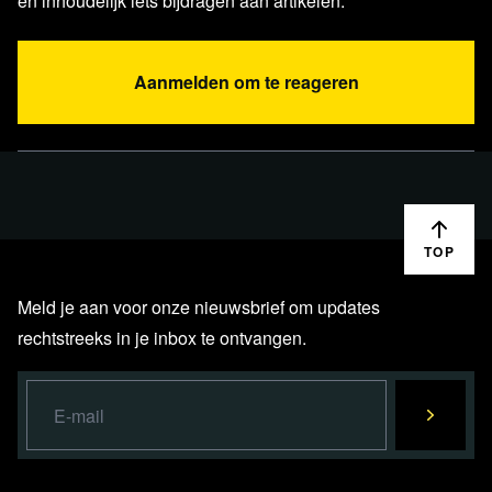
en inhoudelijk iets bijdragen aan artikelen.
Aanmelden om te reageren
TOP
Meld je aan voor onze nieuwsbrief om updates
rechtstreeks in je inbox te ontvangen.