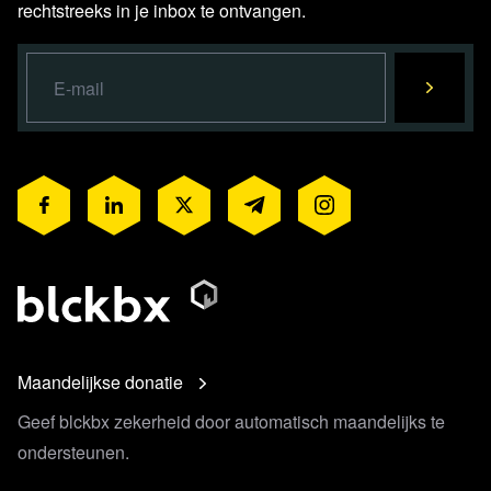
rechtstreeks in je inbox te ontvangen.
Lees verder
Maandelijkse donatie
Geef blckbx zekerheid door automatisch maandelijks te
ondersteunen.