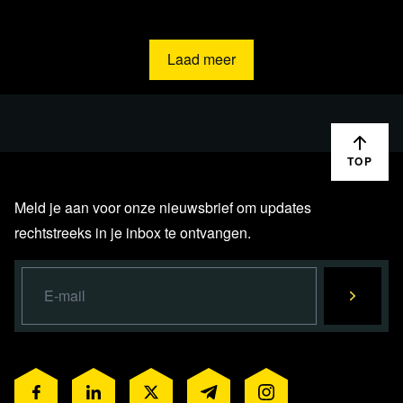
Laad meer
TOP
Meld je aan voor onze nieuwsbrief om updates
rechtstreeks in je inbox te ontvangen.