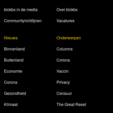
blckbx in de media
Over blckbx
Communityrichtlijnen
Vacatures
Nieuws
Onderwerpen
Binnenland
Columns
Buitenland
Corona
Economie
Vaccin
Corona
Privacy
Gezondheid
Censuur
Klimaat
The Great Reset