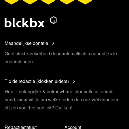
Maandelijkse donatie
Geef blckbx zekerheid door automatisch maandelijks te
ondersteunen.
Tip de redactie (klokkenluiders)
Heb jij belangrijke & betrouwbare informatie uit eerste
hand, maar wil je om welke reden dan ook wél anoniem
blijven voor het publiek? Dat kan!
Redactiestatuut
Account