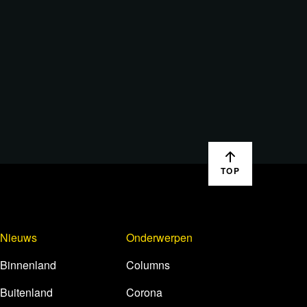
TOP
Nieuws
Onderwerpen
Binnenland
Columns
Buitenland
Corona