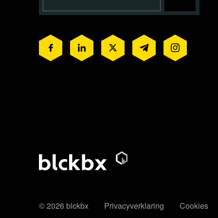
© 2026 blckbx
Privacyverklaring
Cookies