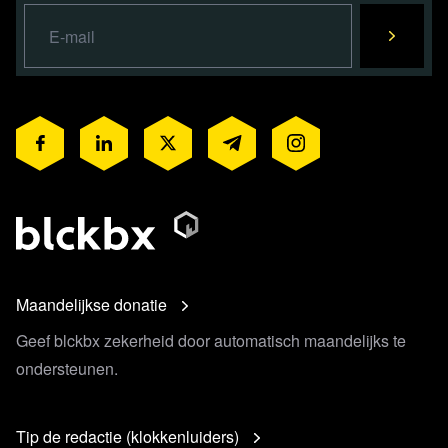
Maandelijkse donatie
Geef blckbx zekerheid door automatisch maandelijks te
ondersteunen.
Tip de redactie (klokkenluiders)