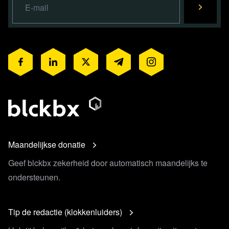
Maandelijkse donatie
Geef blckbx zekerheid door automatisch maandelijks te
ondersteunen.
Tip de redactie (klokkenluiders)