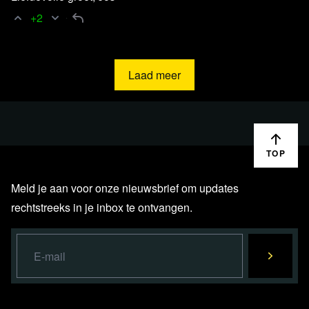
+2
Laad meer
TOP
Meld je aan voor onze nieuwsbrief om updates
rechtstreeks in je inbox te ontvangen.