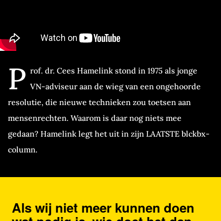
P
rof. dr. Cees Hamelink stond in 1975 als jonge
VN-adviseur aan de wieg van een ongehoorde
resolutie, die nieuwe technieken zou toetsen aan
mensenrechten. Waarom is daar nog niets mee
gedaan? Hamelink legt het uit in zijn LAATSTE blckbx-
column.
Als wij niet meer kunnen doen