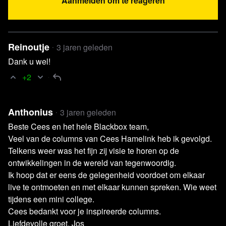
Aanmelden om te reageren
Reinoutje
3 jaren geleden
Dank u wel!
+2
Anthonius
3 jaren geleden
Beste Cees en het hele Blackbox team,
Veel van de columns van Cees Hamelink heb ik gevolgd.
Telkens weer was het fijn zij visie te horen op de
ontwikkelingen in de wereld van tegenwoordig.
Ik hoop dat er eens de gelegenheid voordoet om elkaar
live te ontmoeten en met elkaar kunnen spreken. Wie weet
tijdens een mini college.
Cees bedankt voor je inspireerde columns.
Liefdevolle groet, Jos