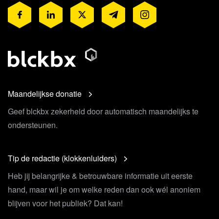
Maandelijkse donatie
Geef blckbx zekerheid door automatisch maandelijks te
ondersteunen.
Tip de redactie (klokkenluiders)
Heb jij belangrijke & betrouwbare informatie uit eerste
hand, maar wil je om welke reden dan ook wél anoniem
blijven voor het publiek? Dat kan!