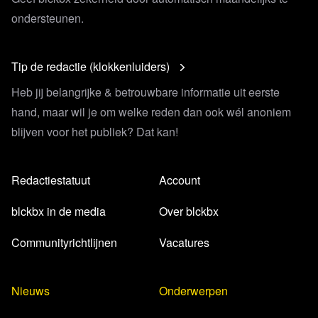
ondersteunen.
Tip de redactie (klokkenluiders)
Heb jij belangrijke & betrouwbare informatie uit eerste
hand, maar wil je om welke reden dan ook wél anoniem
blijven voor het publiek? Dat kan!
Redactiestatuut
Account
blckbx in de media
Over blckbx
Communityrichtlijnen
Vacatures
Nieuws
Onderwerpen