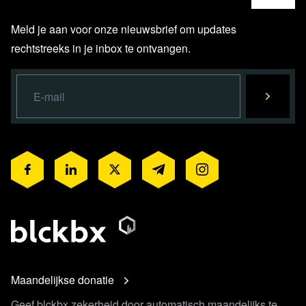
Meld je aan voor onze nieuwsbrief om updates
rechtstreeks in je inbox te ontvangen.
Maandelijkse donatie
Geef blckbx zekerheid door automatisch maandelijks te