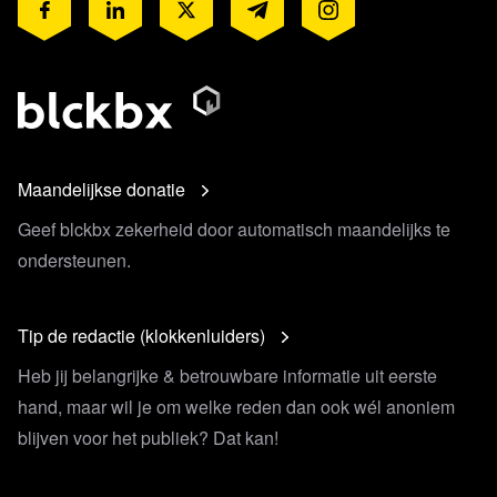
Maandelijkse donatie
Geef blckbx zekerheid door automatisch maandelijks te
ondersteunen.
Tip de redactie (klokkenluiders)
Heb jij belangrijke & betrouwbare informatie uit eerste
hand, maar wil je om welke reden dan ook wél anoniem
blijven voor het publiek? Dat kan!