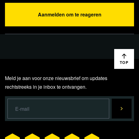
Aanmelden om te reageren
TOP
Meld je aan voor onze nieuwsbrief om updates
rechtstreeks in je inbox te ontvangen.