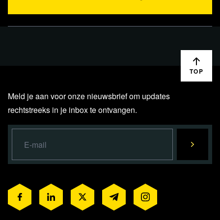
TOP
Meld je aan voor onze nieuwsbrief om updates
rechtstreeks in je inbox te ontvangen.