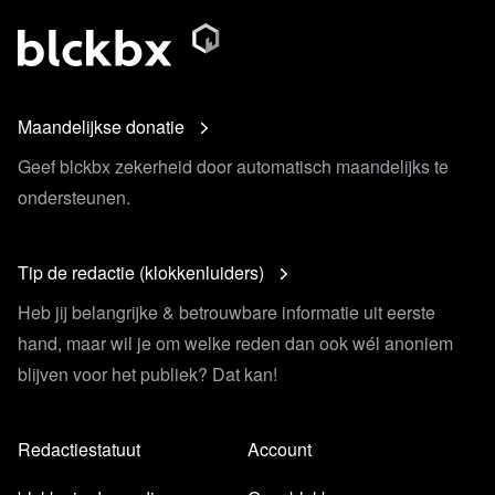
Maandelijkse donatie
Geef blckbx zekerheid door automatisch maandelijks te
ondersteunen.
Tip de redactie (klokkenluiders)
Heb jij belangrijke & betrouwbare informatie uit eerste
hand, maar wil je om welke reden dan ook wél anoniem
blijven voor het publiek? Dat kan!
Redactiestatuut
Account