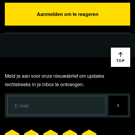
Aanmelden om te reageren
TOP
Meld je aan voor onze nieuwsbrief om updates
rechtstreeks in je inbox te ontvangen.