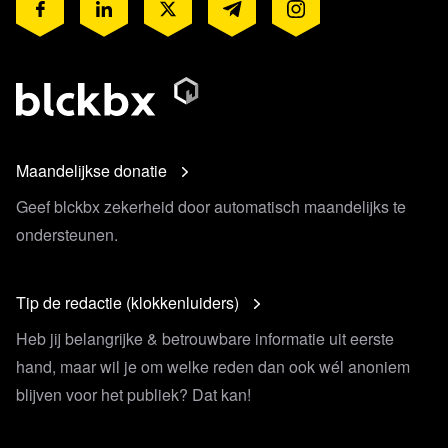
Maandelijkse donatie
Geef blckbx zekerheid door automatisch maandelijks te
ondersteunen.
Tip de redactie (klokkenluiders)
Heb jij belangrijke & betrouwbare informatie uit eerste
hand, maar wil je om welke reden dan ook wél anoniem
blijven voor het publiek? Dat kan!