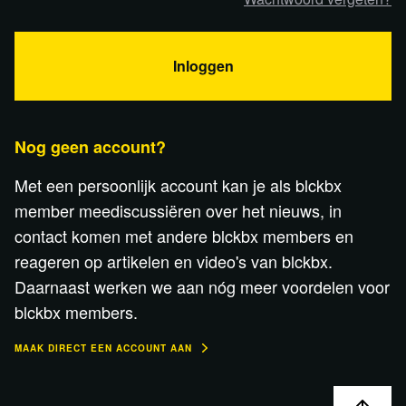
Inloggen
Nog geen account?
Met een persoonlijk account kan je als blckbx
member meediscussiëren over het nieuws, in
contact komen met andere blckbx members en
reageren op artikelen en video's van blckbx.
Daarnaast werken we aan nóg meer voordelen voor
blckbx members.
MAAK DIRECT EEN ACCOUNT AAN