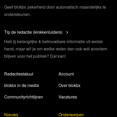
Geef blckbx zekerheid door automatisch maandelijks te
ondersteunen.
Tip de redactie (klokkenluiders)
Heb jij belangrijke & betrouwbare informatie uit eerste
hand, maar wil je om welke reden dan ook wél anoniem
blijven voor het publiek? Dat kan!
Redactiestatuut
Account
blckbx in de media
Over blckbx
Communityrichtlijnen
Vacatures
Nieuws
Onderwerpen