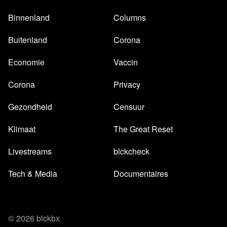
Binnenland
Columns
Buitenland
Corona
Economie
Vaccin
Corona
Privacy
Gezondheid
Censuur
Klimaat
The Great Reset
Livestreams
blckcheck
Tech & Media
Documentaires
© 2026 blckbx