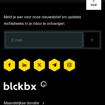
TOP
Meld je aan voor onze nieuwsbrief om updates
rechtstreeks in je inbox te ontvangen.
Maandelijkse donatie