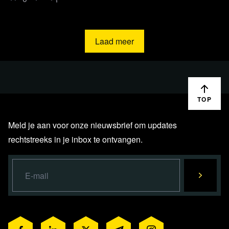
Laad meer
Lees verder
TOP
Meld je aan voor onze nieuwsbrief om updates
rechtstreeks in je inbox te ontvangen.