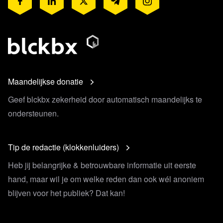
Maandelijkse donatie
Geef blckbx zekerheid door automatisch maandelijks te
ondersteunen.
Tip de redactie (klokkenluiders)
Heb jij belangrijke & betrouwbare informatie uit eerste
hand, maar wil je om welke reden dan ook wél anoniem
blijven voor het publiek? Dat kan!