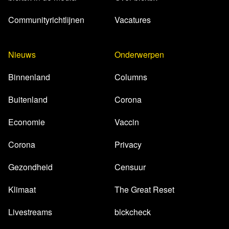
Communityrichtlijnen
Vacatures
Nieuws
Onderwerpen
Binnenland
Columns
Buitenland
Corona
Economie
Vaccin
Corona
Privacy
Gezondheid
Censuur
Klimaat
The Great Reset
Livestreams
blckcheck