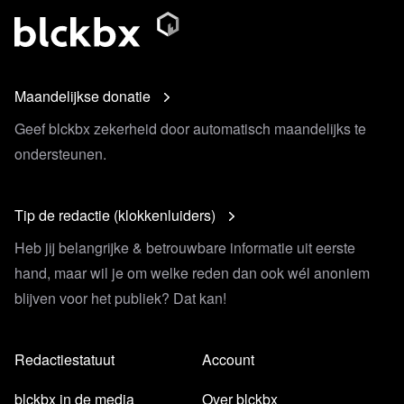
Maandelijkse donatie
Geef blckbx zekerheid door automatisch maandelijks te
ondersteunen.
Tip de redactie (klokkenluiders)
Heb jij belangrijke & betrouwbare informatie uit eerste
hand, maar wil je om welke reden dan ook wél anoniem
blijven voor het publiek? Dat kan!
Redactiestatuut
Account
blckbx in de media
Over blckbx