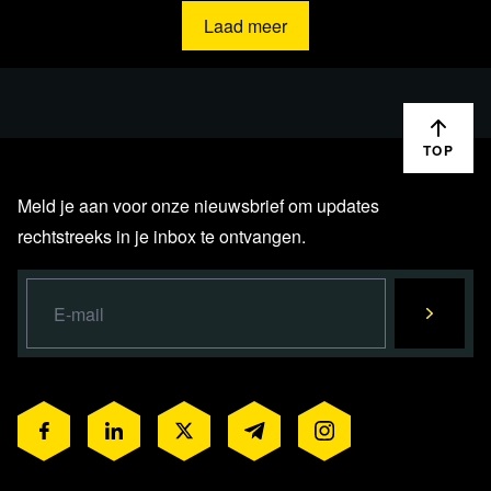
Laad meer
TOP
Meld je aan voor onze nieuwsbrief om updates
rechtstreeks in je inbox te ontvangen.