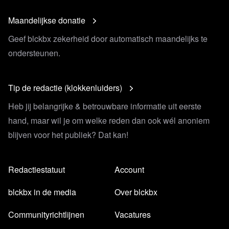
Maandelijkse donatie
Geef blckbx zekerheid door automatisch maandelijks te
ondersteunen.
Tip de redactie (klokkenluiders)
Heb jij belangrijke & betrouwbare informatie uit eerste
hand, maar wil je om welke reden dan ook wél anoniem
blijven voor het publiek? Dat kan!
Redactiestatuut
Account
blckbx in de media
Over blckbx
Communityrichtlijnen
Vacatures