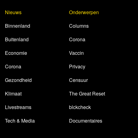
Nieuws
Onderwerpen
Binnenland
Columns
Buitenland
Corona
Economie
Vaccin
Corona
Privacy
Gezondheid
Censuur
Klimaat
The Great Reset
Livestreams
blckcheck
Tech & Media
Documentaires