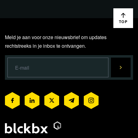
TOP
Meld je aan voor onze nieuwsbrief om updates
rechtstreeks in je inbox te ontvangen.
Lees verder