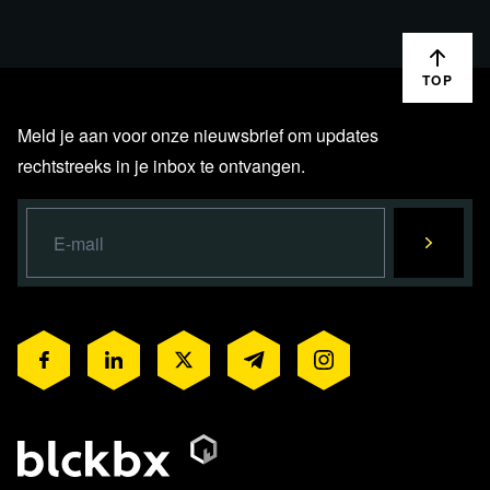
TOP
Meld je aan voor onze nieuwsbrief om updates
rechtstreeks in je inbox te ontvangen.