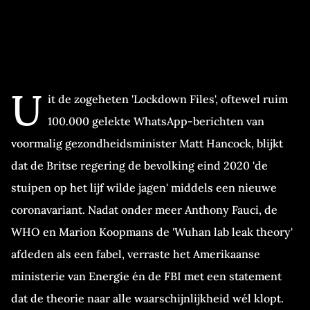
U
it de zogeheten 'Lockdown Files', oftewel ruim
100.000 gelekte WhatsApp-berichten van
voormalig gezondheidsminister Matt Hancock, blijkt
dat de Britse regering de bevolking eind 2020 'de
stuipen op het lijf wilde jagen' middels een nieuwe
coronavariant. Nadat onder meer Anthony Fauci, de
WHO en Marion Koopmans de 'Wuhan lab leak theory'
afdeden als een fabel, verraste het Amerikaanse
ministerie van Energie én de FBI met een statement
dat de theorie naar alle waarschijnlijkheid wél klopt.