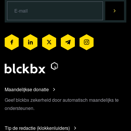
Maandelijkse donatie
Geef blckbx zekerheid door automatisch maandelijks te
ondersteunen.
Tip de redactie (klokkenluiders)