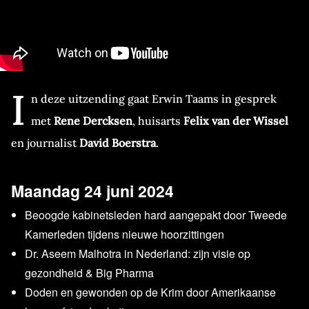
I
n deze uitzending gaat Erwin Taams in gesprek
met
Rene Dercksen
, huisarts
Felix van der Wissel
en journalist
David Boerstra
.
Maandag 24 juni 2024
Beoogde kabinetsleden hard aangepakt door Tweede
Kamerleden tijdens nieuwe hoorzittingen
Dr. Aseem Malhotra in Nederland: zijn visie op
gezondheid & Big Pharma
Doden en gewonden op de Krim door Amerikaanse