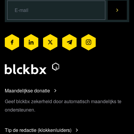
Maandelijkse donatie
Geef blckbx zekerheid door automatisch maandelijks te
ondersteunen.
Tip de redactie (klokkenluiders)