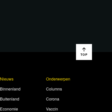
TOP
Nieuws
Onderwerpen
Binnenland
Columns
Buitenland
Corona
Economie
Vaccin