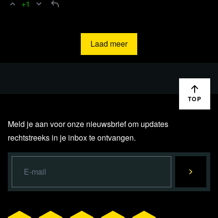
+1
Laad meer
TOP
Meld je aan voor onze nieuwsbrief om updates
rechtstreeks in je inbox te ontvangen.