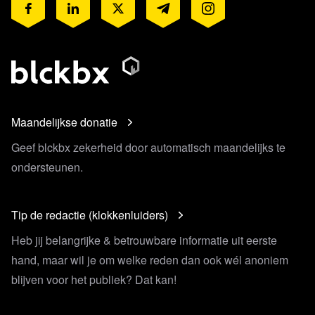
Maandelijkse donatie
Geef blckbx zekerheid door automatisch maandelijks te
ondersteunen.
Tip de redactie (klokkenluiders)
Heb jij belangrijke & betrouwbare informatie uit eerste
hand, maar wil je om welke reden dan ook wél anoniem
blijven voor het publiek? Dat kan!