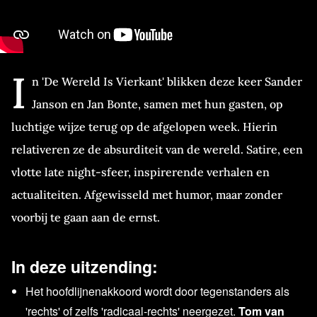
I
n 'De Wereld Is Vierkant' blikken deze keer Sander
Janson en Jan Bonte, samen met hun gasten, op
luchtige wijze terug op de afgelopen week. Hierin
relativeren ze de absurditeit van de wereld. Satire, een
vlotte late night-sfeer, inspirerende verhalen en
actualiteiten. Afgewisseld met humor, maar zonder
voorbij te gaan aan de ernst.
In deze uitzending:
Het hoofdlijnenakkoord wordt door tegenstanders als
'rechts' of zelfs 'radicaal-rechts' neergezet.
Tom van