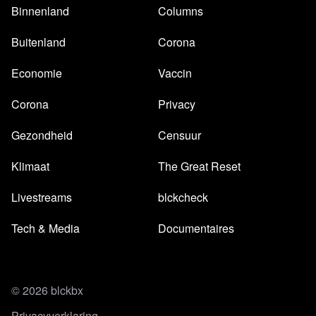
Binnenland
Columns
Buitenland
Corona
Economie
Vaccin
Corona
Privacy
Gezondheid
Censuur
Klimaat
The Great Reset
Livestreams
blckcheck
Tech & Media
Documentaires
© 2026 blckbx
Privacyverklaring