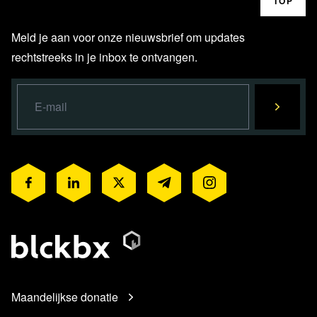
TOP
Meld je aan voor onze nieuwsbrief om updates
rechtstreeks in je inbox te ontvangen.
Maandelijkse donatie