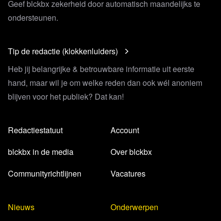
Geef blckbx zekerheid door automatisch maandelijks te
ondersteunen.
Tip de redactie (klokkenluiders)
Heb jij belangrijke & betrouwbare informatie uit eerste
hand, maar wil je om welke reden dan ook wél anoniem
blijven voor het publiek? Dat kan!
Redactiestatuut
Account
blckbx in de media
Over blckbx
Communityrichtlijnen
Vacatures
Nieuws
Onderwerpen