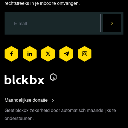
rechtstreeks in je inbox te ontvangen.
Maandelijkse donatie
Geef blckbx zekerheid door automatisch maandelijks te
ondersteunen.