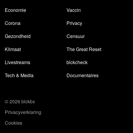
Economie
Vaccin
Corona
Privacy
Gezondheid
Censuur
Klimaat
The Great Reset
Livestreams
blckcheck
Tech & Media
Documentaires
© 2026 blckbx
Privacyverklaring
Cookies