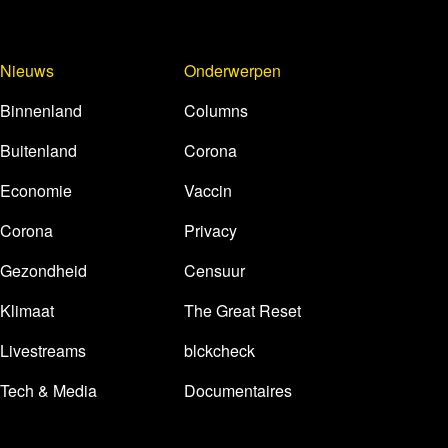
Nieuws
Onderwerpen
Binnenland
Columns
Buitenland
Corona
Economie
Vaccin
Corona
Privacy
Gezondheid
Censuur
Klimaat
The Great Reset
Livestreams
blckcheck
Tech & Media
Documentaires