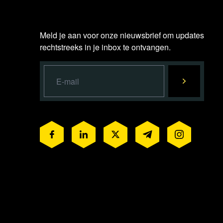
Meld je aan voor onze nieuwsbrief om updates
rechtstreeks in je inbox te ontvangen.