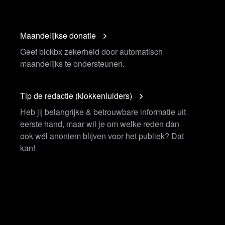
Maandelijkse donatie
Geef blckbx zekerheid door automatisch
maandelijks te ondersteunen.
Tip de redactie (klokkenluiders)
Heb jij belangrijke & betrouwbare informatie uit
eerste hand, maar wil je om welke reden dan
ook wél anoniem blijven voor het publiek? Dat
kan!