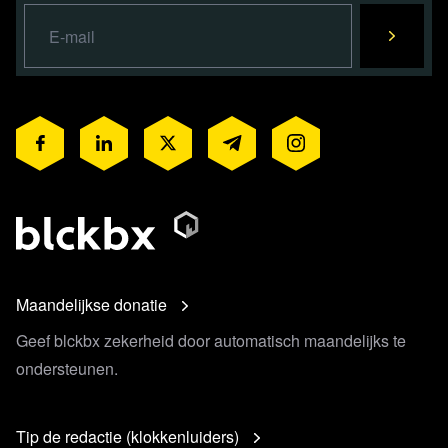
Maandelijkse donatie
Geef blckbx zekerheid door automatisch maandelijks te
ondersteunen.
Tip de redactie (klokkenluiders)