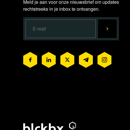
Meld je aan voor onze nieuwsbrief om updates
rechtstreeks in je inbox te ontvangen.