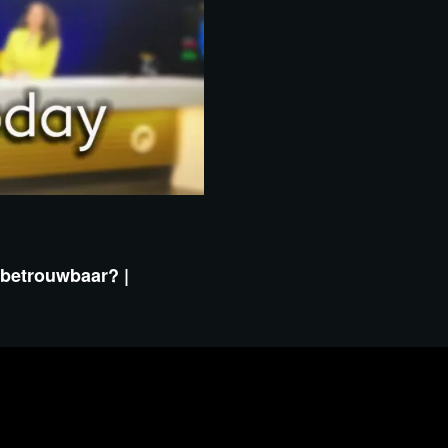
 betrouwbaar? |