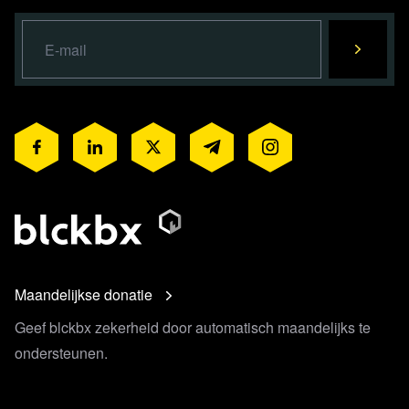
Maandelijkse donatie
Geef blckbx zekerheid door automatisch maandelijks te
ondersteunen.