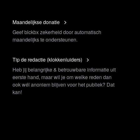
Maandelijkse donatie
Geef blckbx zekerheid door automatisch
maandelijks te ondersteunen.
Tip de redactie (klokkenluiders)
Heb jij belangrijke & betrouwbare informatie uit
eerste hand, maar wil je om welke reden dan
ook wél anoniem blijven voor het publiek? Dat
kan!