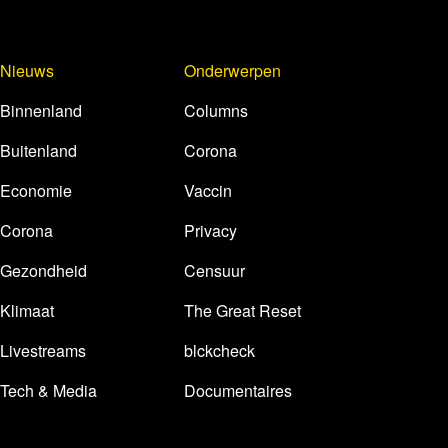
Nieuws
Onderwerpen
Binnenland
Columns
Buitenland
Corona
Economie
Vaccin
Corona
Privacy
Gezondheid
Censuur
Klimaat
The Great Reset
Livestreams
blckcheck
Tech & Media
Documentaires