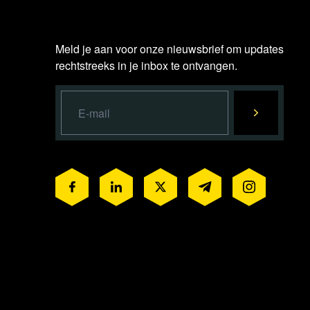
Meld je aan voor onze nieuwsbrief om updates
rechtstreeks in je inbox te ontvangen.