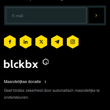
Maandelijkse donatie
Geef blckbx zekerheid door automatisch maandelijks te
ondersteunen.