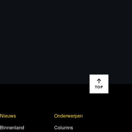
TOP
Nieuws
Onderwerpen
Binnenland
Columns