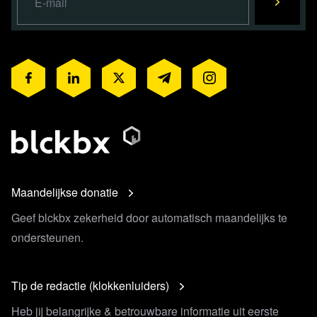
Maandelijkse donatie
Geef blckbx zekerheid door automatisch maandelijks te
ondersteunen.
Tip de redactie (klokkenluiders)
Heb jij belangrijke & betrouwbare informatie uit eerste