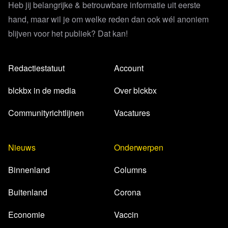
Heb jij belangrijke & betrouwbare informatie uit eerste
hand, maar wil je om welke reden dan ook wél anoniem
blijven voor het publiek? Dat kan!
Redactiestatuut
Account
blckbx in de media
Over blckbx
Communityrichtlijnen
Vacatures
Nieuws
Onderwerpen
Binnenland
Columns
Buitenland
Corona
Economie
Vaccin