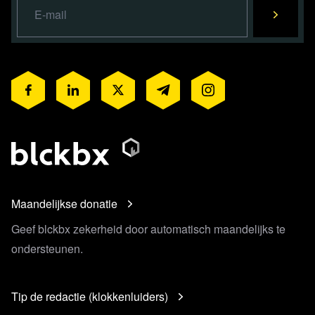
Maandelijkse donatie
Geef blckbx zekerheid door automatisch maandelijks te
ondersteunen.
Tip de redactie (klokkenluiders)